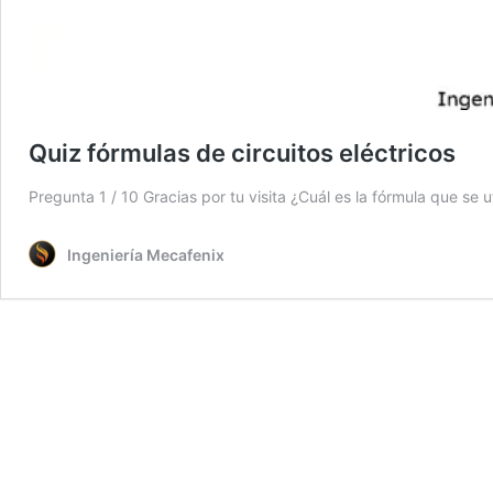
Quiz fórmulas de circuitos eléctricos
Pregunta 1 / 10 Gracias por tu visita ¿Cuál es la fórmula que se u
Ingeniería Mecafenix