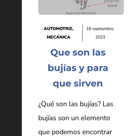
AUTOMOTRIZ
,
18 septiembre,
MECÁNICA
2023
Que son las
bujías y para
que sirven
¿Qué son las bujías? Las
bujías son un elemento
que podemos encontrar