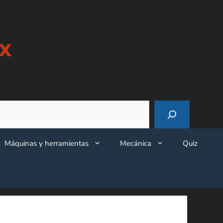
x
Máquinas y herramientas
Mecánica
Quiz