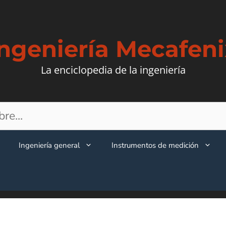
Ingeniería Mecafeni
La enciclopedia de la ingeniería
Ingeniería general
Instrumentos de medición