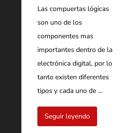
Las compuertas lógicas
son uno de los
componentes mas
importantes dentro de la
electrónica digital, por lo
tanto existen diferentes
tipos y cada uno de …
Seguir leyendo