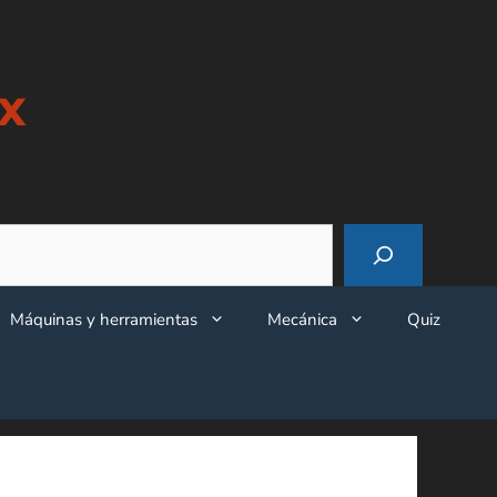
x
Máquinas y herramientas
Mecánica
Quiz