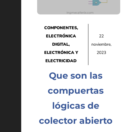
COMPONENTES
,
ELECTRÓNICA
22
DIGITAL
,
noviembre,
ELECTRÓNICA Y
2023
ELECTRICIDAD
Que son las
compuertas
lógicas de
colector abierto