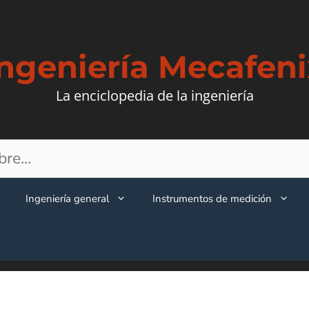
Ingeniería Mecafeni
La enciclopedia de la ingeniería
Ingeniería general
Instrumentos de medición