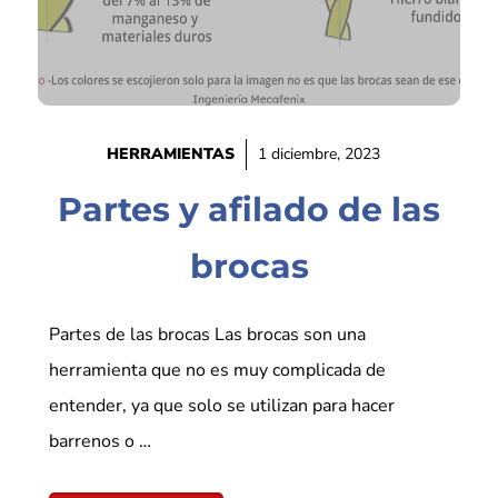
HERRAMIENTAS
1 diciembre, 2023
Partes y afilado de las
brocas
Partes de las brocas Las brocas son una
herramienta que no es muy complicada de
entender, ya que solo se utilizan para hacer
barrenos o …