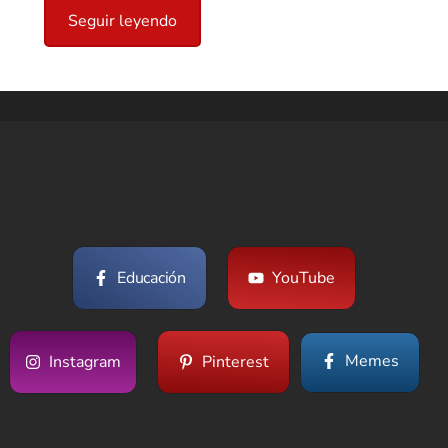
Seguir leyendo
Educación
YouTube
Memes
Instagram
Pinterest