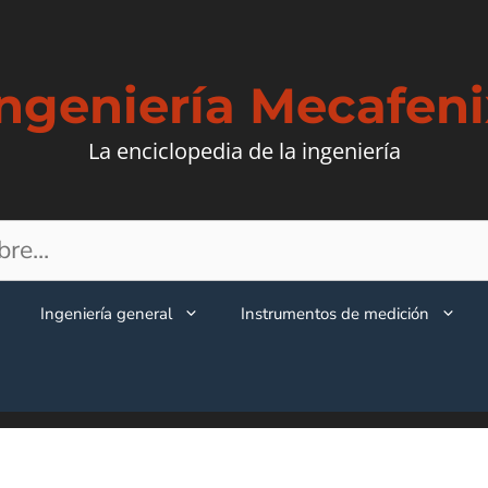
Ingeniería Mecafeni
La enciclopedia de la ingeniería
Ingeniería general
Instrumentos de medición