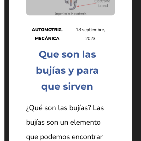
AUTOMOTRIZ
,
18 septiembre,
MECÁNICA
2023
Que son las
bujías y para
que sirven
¿Qué son las bujías? Las
bujías son un elemento
que podemos encontrar