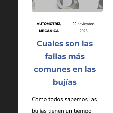
AUTOMOTRIZ
,
22 noviembre,
MECÁNICA
2023
Cuales son las
fallas más
comunes en las
bujías
Como todos sabemos las
bujías tienen un tiempo