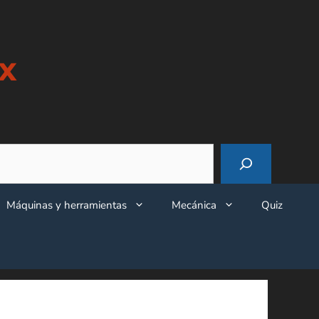
x
Máquinas y herramientas
Mecánica
Quiz