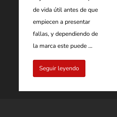
de vida útil antes de que
empiecen a presentar
fallas, y dependiendo de
la marca este puede …
Seguir leyendo