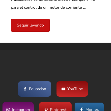
para el control de un motor de corriente …
Seguir leyendo
Educación
YouTube
Memes
Instagram
Pinterest