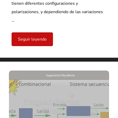
tienen diferentes configuraciones y
polarizaciones, y dependiendo de las variaciones
…
Seguir leyendo
Ingeniería Mecafenix