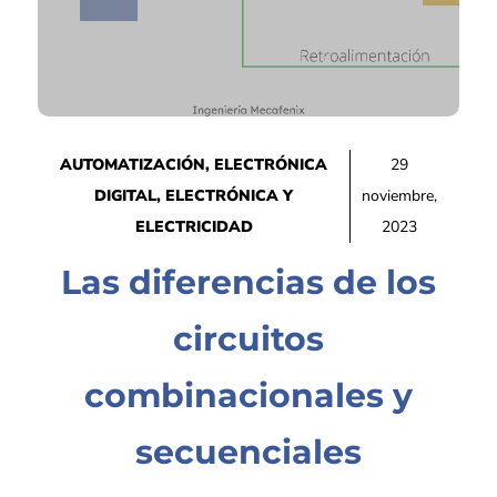
AUTOMATIZACIÓN
,
ELECTRÓNICA
29
DIGITAL
,
ELECTRÓNICA Y
noviembre,
ELECTRICIDAD
2023
Las diferencias de los
circuitos
combinacionales y
secuenciales