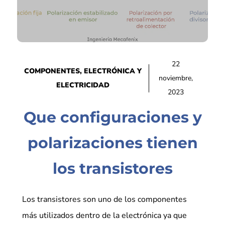
22
COMPONENTES
,
ELECTRÓNICA Y
noviembre,
ELECTRICIDAD
2023
Que configuraciones y
polarizaciones tienen
los transistores
Los transistores son uno de los componentes
más utilizados dentro de la electrónica ya que