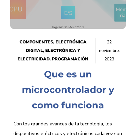
COMPONENTES
,
ELECTRÓNICA
22
DIGITAL
,
ELECTRÓNICA Y
noviembre,
ELECTRICIDAD
,
PROGRAMACIÓN
2023
Que es un
microcontrolador y
como funciona
Con los grandes avances de la tecnología, los
dispositivos eléctricos y electrónicos cada vez son