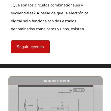
¿Qué son los circuitos combinacionales y
secuenciales? A pesar de que la electrónica
digital solo funciona con dos estados
denominados como ceros y unos, existen …
Seguir leyendo
Ingeniería Mecafenix