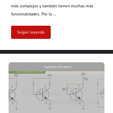
más complejos y también tienen muchas más
funcionalidades. Por lo …
Seguir leyendo
Ingeniería Mecafenix