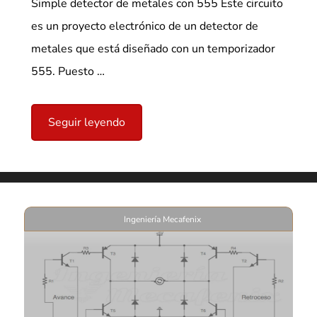
Simple detector de metales con 555 Este circuito
es un proyecto electrónico de un detector de
metales que está diseñado con un temporizador
555. Puesto …
Seguir leyendo
Ingeniería Mecafenix