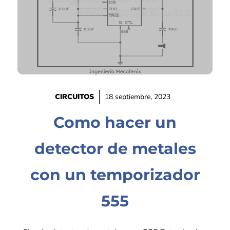
CIRCUITOS
18 septiembre, 2023
Como hacer un
detector de metales
con un temporizador
555