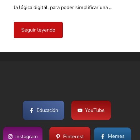
la lógica digital, para poder simplificar una …
Seguir leyendo
Educación
YouTube
Memes
Instagram
Pinterest