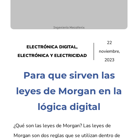
22
ELECTRÓNICA DIGITAL
,
noviembre,
ELECTRÓNICA Y ELECTRICIDAD
2023
Para que sirven las
leyes de Morgan en la
lógica digital
¿Qué son las leyes de Morgan? Las leyes de
Morgan son dos reglas que se utilizan dentro de