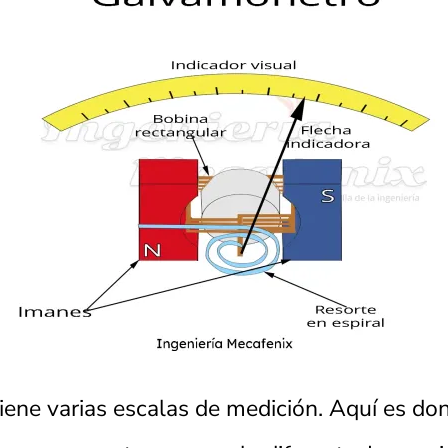
ne varias escalas de medición. Aquí es dond