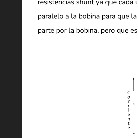
resistencias shunt ya que cada 
paralelo a la bobina para que la
parte por la bobina, pero que es