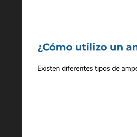
¿Cómo utilizo un 
Existen diferentes tipos de amp