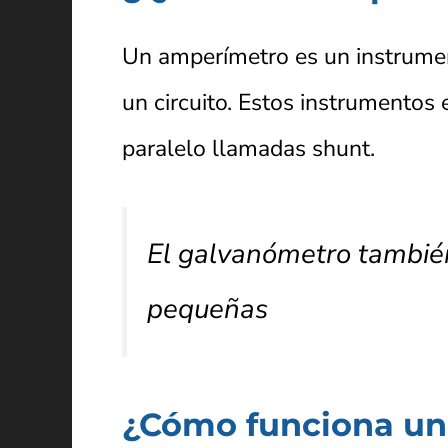
Un amperímetro es un instrument
un circuito. Estos instrumentos
paralelo llamadas shunt.
El galvanómetro también
pequeñas
¿Cómo funciona un