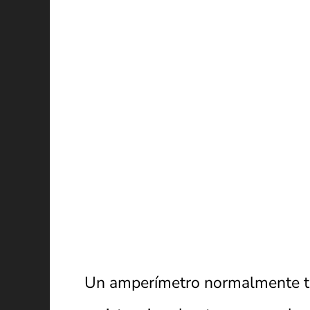
Un amperímetro normalmente tie