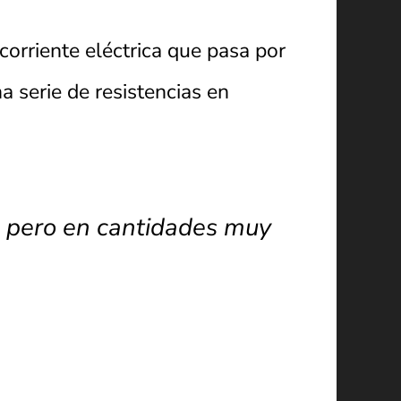
orriente eléctrica que pasa por
 serie de resistencias en
a pero en cantidades muy