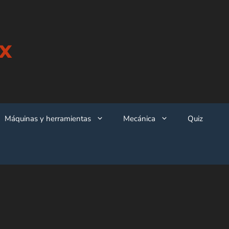
x
Máquinas y herramientas
Mecánica
Quiz