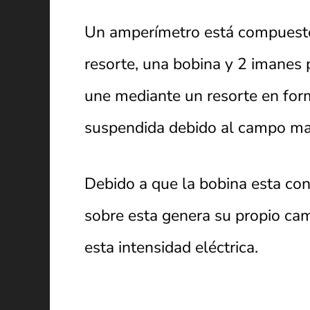
Un amperímetro está compuesto 
resorte, una bobina y 2 imanes
une mediante un resorte en form
suspendida debido al campo ma
Debido a que la bobina esta con
sobre esta genera su propio cam
esta intensidad eléctrica.