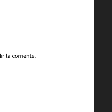
r la corriente.