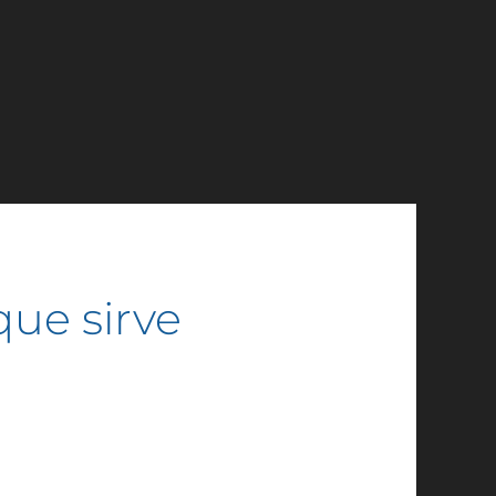
ue sirve