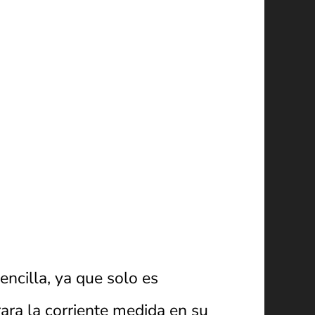
ncilla, ya que solo es
rara la corriente medida en su