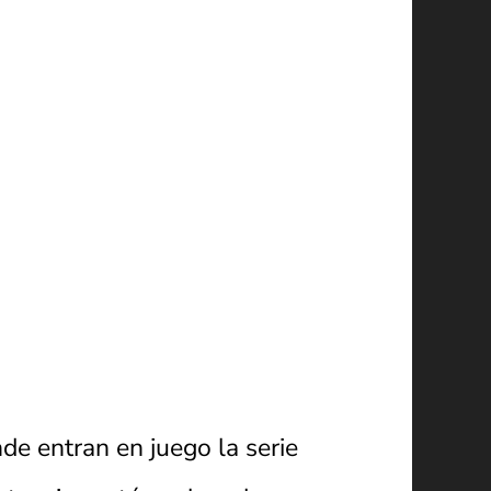
e entran en juego la serie