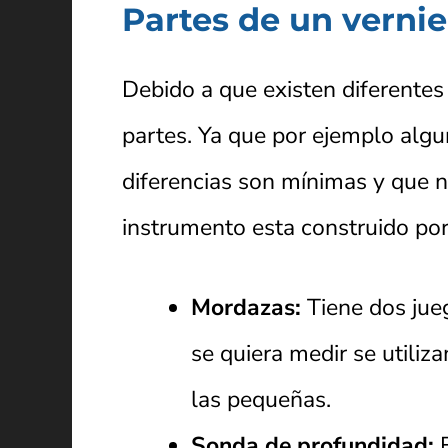
Partes de un vernie
Debido a que existen diferentes
partes. Ya que por ejemplo algu
diferencias son mínimas y que n
instrumento esta construido por
Mordazas:
Tiene dos jue
se quiera medir se utiliza
las pequeñas.
Sonda de profundidad:
E