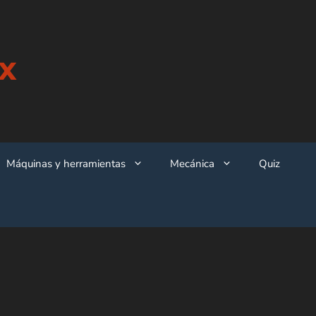
x
Máquinas y herramientas
Mecánica
Quiz