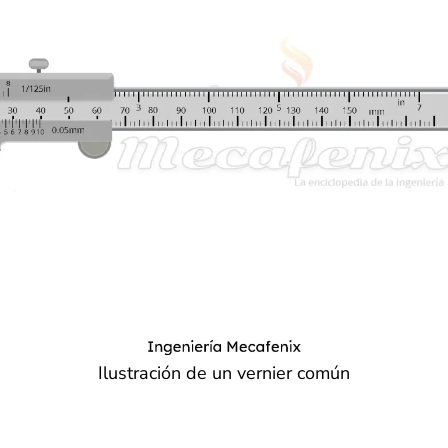
Ilustración de un vernier común