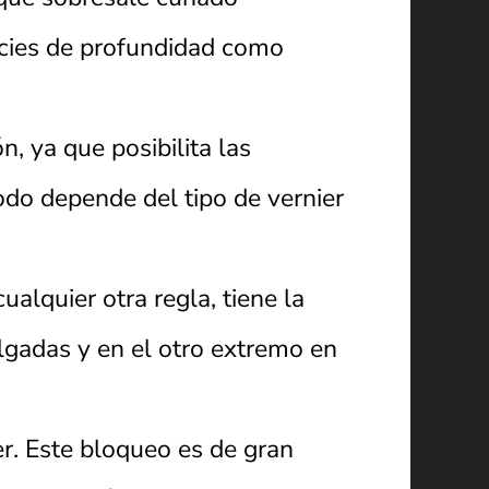
ficies de profundidad como
, ya que posibilita las
odo depende del tipo de vernier
ualquier otra regla, tiene la
gadas y en el otro extremo en
ier. Este bloqueo es de gran