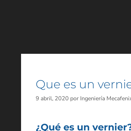
Que es un vernie
9 abril, 2020
por
Ingeniería Mecafeni
¿Qué es un vernier