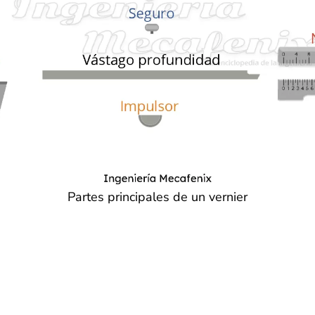
Partes principales de un vernier