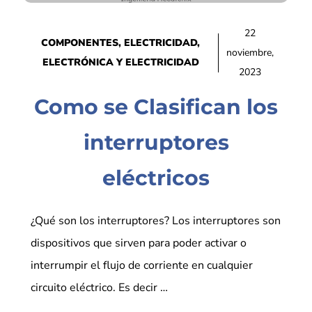
22
COMPONENTES
,
ELECTRICIDAD
,
noviembre,
ELECTRÓNICA Y ELECTRICIDAD
2023
Como se Clasifican los
interruptores
eléctricos
¿Qué son los interruptores? Los interruptores son
dispositivos que sirven para poder activar o
interrumpir el flujo de corriente en cualquier
circuito eléctrico. Es decir …