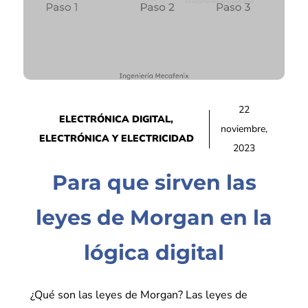
22
ELECTRÓNICA DIGITAL
,
noviembre,
ELECTRÓNICA Y ELECTRICIDAD
2023
Para que sirven las
leyes de Morgan en la
lógica digital
¿Qué son las leyes de Morgan? Las leyes de