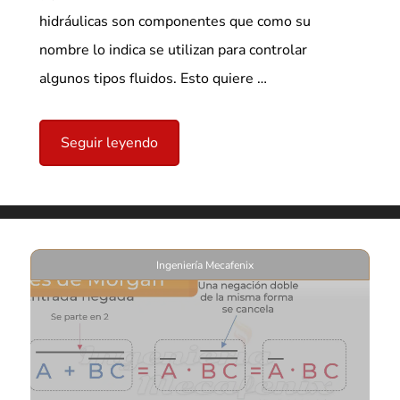
hidráulicas son componentes que como su
nombre lo indica se utilizan para controlar
algunos tipos fluidos. Esto quiere …
Seguir leyendo
Ingeniería Mecafenix