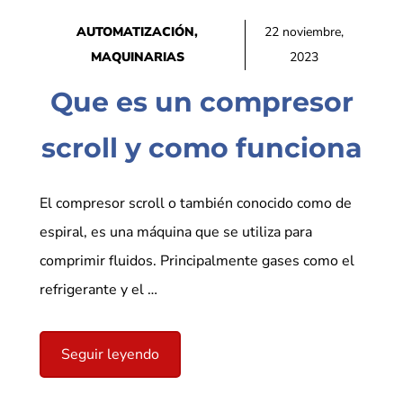
AUTOMATIZACIÓN
,
22 noviembre,
MAQUINARIAS
2023
Que es un compresor
scroll y como funciona
El compresor scroll o también conocido como de
espiral, es una máquina que se utiliza para
comprimir fluidos. Principalmente gases como el
refrigerante y el …
Seguir leyendo