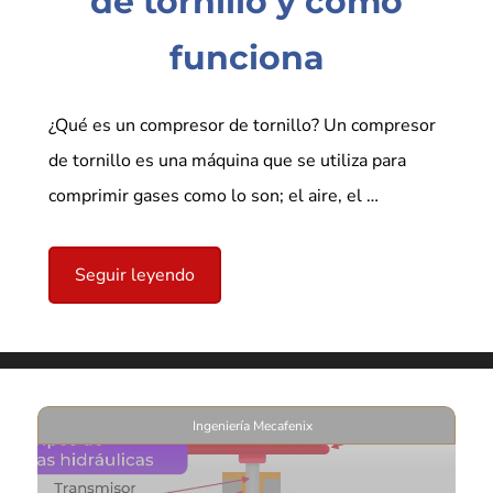
de tornillo y como
funciona
¿Qué es un compresor de tornillo? Un compresor
de tornillo es una máquina que se utiliza para
comprimir gases como lo son; el aire, el …
Seguir leyendo
Ingeniería Mecafenix