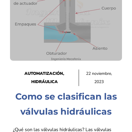
AUTOMATIZACIÓN
,
22 noviembre,
HIDRÁULICA
2023
Como se clasifican las
válvulas hidráulicas
¿Qué son las válvulas hidráulicas? Las válvulas