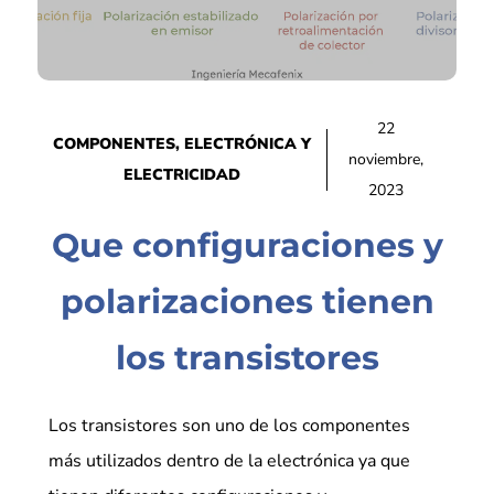
22
COMPONENTES
,
ELECTRÓNICA Y
noviembre,
ELECTRICIDAD
2023
Que configuraciones y
polarizaciones tienen
los transistores
Los transistores son uno de los componentes
más utilizados dentro de la electrónica ya que