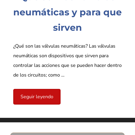
neumáticas y para que
sirven
¿Qué son las válvulas neumáticas? Las válvulas
neumáticas son dispositivos que sirven para
controlar las acciones que se pueden hacer dentro
de los circuitos; como …
Seguir leyendo