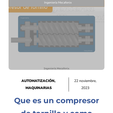
Ingeniería Mecafenix
AUTOMATIZACIÓN
,
22 noviembre,
MAQUINARIAS
2023
Que es un compresor