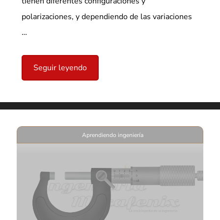
tienen diferentes configuraciones y
polarizaciones, y dependiendo de las variaciones
…
Seguir leyendo
Aprendiendo ingeniería