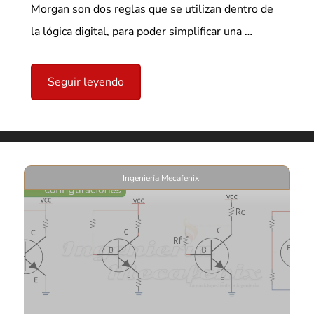
Morgan son dos reglas que se utilizan dentro de
la lógica digital, para poder simplificar una …
Seguir leyendo
Ingeniería Mecafenix