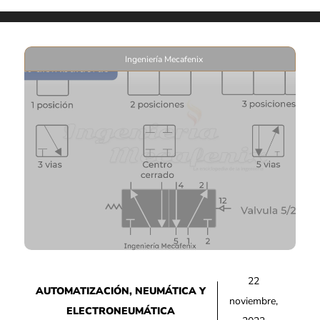
Ingeniería Mecafenix
22
AUTOMATIZACIÓN
,
NEUMÁTICA Y
noviembre,
ELECTRONEUMÁTICA