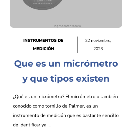
INSTRUMENTOS DE
22 noviembre,
MEDICIÓN
2023
Que es un micrómetro
y que tipos existen
¿Qué es un micrómetro? El micrómetro o también
conocido como tornillo de Palmer, es un
instrumento de medición que es bastante sencillo
de identificar ya …